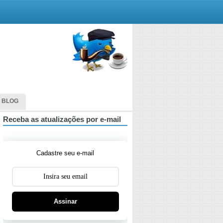
 BLOG
Receba as atualizações por e-mail
Cadastre seu e-mail
Assinar