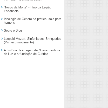
"Noivo da Morte" - Hino da Legião
Espanhola
Ideologia de Gênero na prática: saia para
homens
Sobre o Blog
Leopold Mozart, Sinfonia dos Brinquedos
(Primeiro movimento)
A história da imagem de Nossa Senhora
da Luz e a fundação de Curitiba