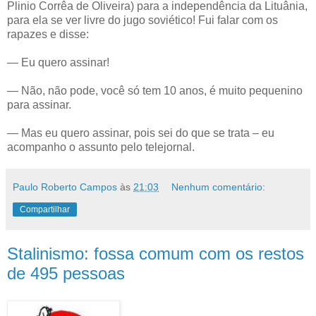
Plinio Corrêa de Oliveira) para a independência da Lituânia,
para ela se ver livre do jugo soviético! Fui falar com os
rapazes e disse:
— Eu quero assinar!
— Não, não pode, você só tem 10 anos, é muito pequenino
para assinar.
— Mas eu quero assinar, pois sei do que se trata – eu
acompanho o assunto pelo telejornal.
Paulo Roberto Campos
às
21:03
Nenhum comentário:
Compartilhar
Stalinismo: fossa comum com os restos
de 495 pessoas