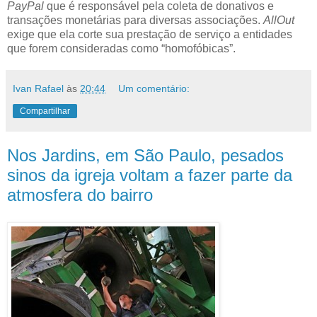
PayPal
que é responsável pela coleta de donativos e
transações monetárias para diversas associações.
AllOut
exige que ela corte sua prestação de serviço a entidades
que forem consideradas como “homofóbicas”.
Ivan Rafael
às
20:44
Um comentário:
Compartilhar
Nos Jardins, em São Paulo, pesados
sinos da igreja voltam a fazer parte da
atmosfera do bairro