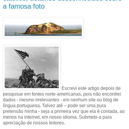
a famosa foto
Escrevi este artigo depois de
pesquisar em fontes norte-americanas, pois não encontrei
dados - mesmo irrelevantes - em nenhum site ou blog de
língua portuguesa. Talvez até – pode ser uma pura
pretensão minha - seja a primeira vez que ela é contada, ao
menos na internet, em nosso idioma. Submeto-a para
apreciação de nossos leitores.