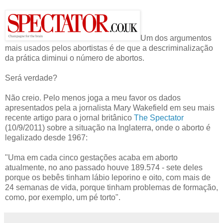
Um dos argumentos
mais usados pelos abortistas é de que a descriminalização
da prática diminui o número de abortos.
Será verdade?
Não creio. Pelo menos joga a meu favor os dados
apresentados pela a jornalista Mary Wakefield em seu mais
recente artigo para o jornal britânico
The Spectator
(10/9/2011) sobre a situação na Inglaterra, onde o aborto é
legalizado desde 1967:
"Uma em cada cinco gestações acaba em aborto
atualmente, no ano passado houve 189.574 - sete deles
porque os bebês tinham lábio leporino e oito, com mais de
24 semanas de vida, porque tinham problemas de formação,
como, por exemplo, um pé torto".