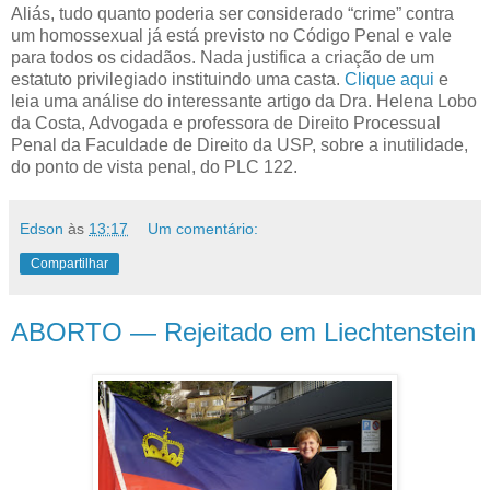
Aliás, tudo quanto poderia ser considerado “crime” contra
um homossexual já está previsto no Código Penal e vale
para todos os cidadãos. Nada justifica a criação de um
estatuto privilegiado instituindo uma casta.
Clique aqui
e
leia uma análise do interessante artigo da Dra. Helena Lobo
da Costa, Advogada e professora de Direito Processual
Penal da Faculdade de Direito da USP, sobre a inutilidade,
do ponto de vista penal, do PLC 122.
Edson
às
13:17
Um comentário:
Compartilhar
ABORTO — Rejeitado em Liechtenstein