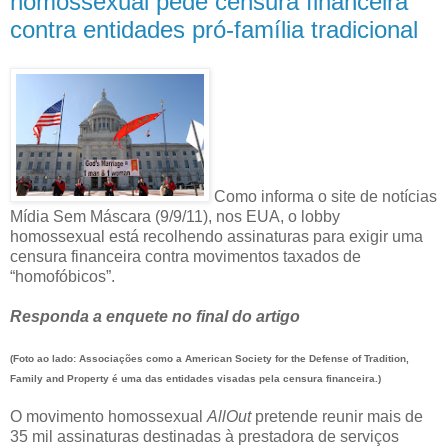
homossexual pede censura financeira
contra entidades pró-família tradicional
Como informa o site de notícias
Mídia Sem Máscara (9/9/11), nos EUA, o lobby
homossexual está recolhendo assinaturas para exigir uma
censura financeira contra movimentos taxados de
“homofóbicos”.
Responda a enquete no final do artigo
(Foto ao lado: Associações como a American Society for the Defense of Tradition,
Family and Property é uma das entidades visadas pela censura financeira.)
O movimento homossexual
AllOut
pretende reunir mais de
35 mil assinaturas destinadas à prestadora de serviços