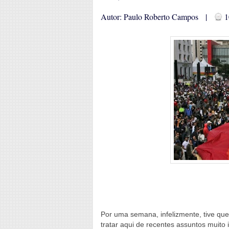
Autor: Paulo Roberto Campos |
1
Por uma semana, infelizmente, tive que
tratar aqui de recentes assuntos muito i