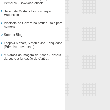
Pernoud) - Download ebook
"Noivo da Morte" - Hino da Legião
Espanhola
Ideologia de Gênero na prática: saia para
homens
Sobre o Blog
Leopold Mozart, Sinfonia dos Brinquedos
(Primeiro movimento)
A história da imagem de Nossa Senhora
da Luz e a fundação de Curitiba