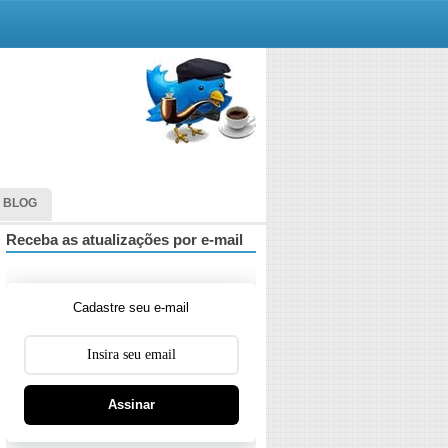
 BLOG
Receba as atualizações por e-mail
Cadastre seu e-mail
Assinar