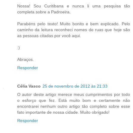
Nossa! Sou Curitibana e nunca li uma pesquisa tão
completa sobre a Padroeira.
Parabéns pelo texto! Muito bonito e bem explicado. Pelo
caminho da leitura reconheci nomes de ruas que hoje são
as pessoas citadas por você aqui.
:)
Abraços.
Responder
Célia Vasco
25 de novembro de 2012 às 21:33
O autor deste artigo merece meus cumprimentos por todo
o esforço que fez. Está muito bom e certamente não
encontrarei nenhum outro artigo tão completo sobre esse
fato importante de nossa cidade. Muito obrigado!
Responder