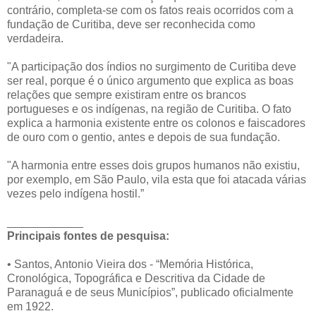
contrário, completa-se com os fatos reais ocorridos com a
fundação de Curitiba, deve ser reconhecida como
verdadeira.
"A participação dos índios no surgimento de Curitiba deve
ser real, porque é o único argumento que explica as boas
relações que sempre existiram entre os brancos
portugueses e os indígenas, na região de Curitiba. O fato
explica a harmonia existente entre os colonos e faiscadores
de ouro com o gentio, antes e depois de sua fundação.
"A harmonia entre esses dois grupos humanos não existiu,
por exemplo, em São Paulo, vila esta que foi atacada várias
vezes pelo indígena hostil.”
____________
Principais fontes de pesquisa:
• Santos, Antonio Vieira dos - “Memória Histórica,
Cronológica, Topográfica e Descritiva da Cidade de
Paranaguá e de seus Municípios”, publicado oficialmente
em 1922.