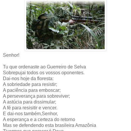
Senhor!
Tu que ordenaste ao Guerreiro de Selva
Sobrepujai todos os vossos oponentes.
Dai-nos hoje da floresta:
A sobriedade para resistir;
A paciência para emboscar;
A perseverança para sobreviver;
A astúcia para dissimular;
A fé para resisitir e vencer.
E dai-nos também,Senhor,
A esperança e a certeza do retorno
Mas se defendendo esta brasileira Amazônia