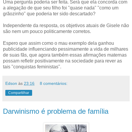
Uma pergunta poderia ser feita. Será que ela concorda com
a alegação de que seu filho foi "quase nada" "como um
grãozinho" que poderia ter sido descartado?
Independente da resposta, os objetivos atuais de Gisele não
são nem um pouco politicamente corretos.
Espero que assim como o mau exemplo dela ganhou
publicidade influenciando pessimamente a vida de milhares
de suas fãs, que agora também essas afirmações maternas
possam refletir positivamente na sociedade para rever as
tais "conquistas feministas".
Edson
às
23:16
8 comentários:
Compartilhar
Darwinismo é problema de família