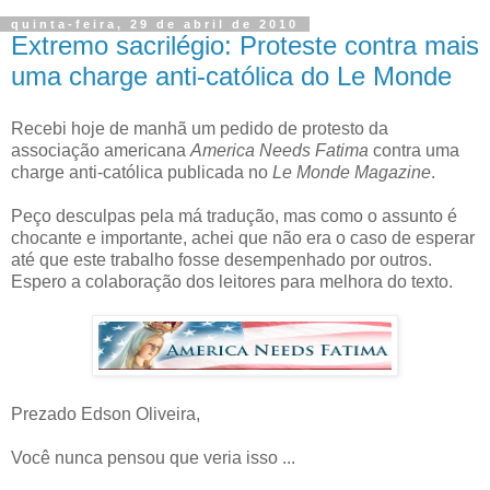
quinta-feira, 29 de abril de 2010
Extremo sacrilégio: Proteste contra mais
uma charge anti-católica do Le Monde
Recebi hoje de manhã um pedido de protesto da
associação americana
America Needs Fatima
contra uma
charge anti-católica publicada no
Le Monde Magazine
.
Peço desculpas pela má tradução, mas como o assunto é
chocante e importante, achei que não era o caso de esperar
até que este trabalho fosse desempenhado por outros.
Espero a colaboração dos leitores para melhora do texto.
Prezado Edson Oliveira,
Você nunca pensou que veria isso ...