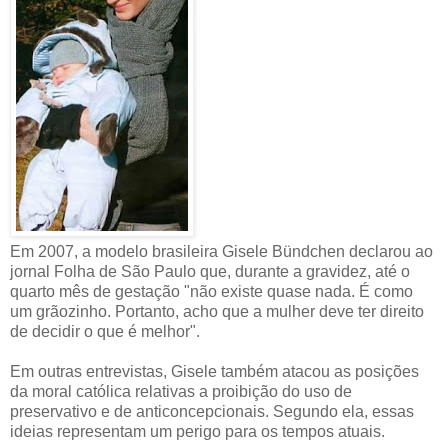
Em 2007, a modelo brasileira Gisele Bündchen declarou ao
jornal Folha de São Paulo que, durante a gravidez, até o
quarto mês de gestação "não existe quase nada. É como
um grãozinho. Portanto, acho que a mulher deve ter direito
de decidir o que é melhor".
Em outras entrevistas, Gisele também atacou as posições
da moral católica relativas a proibição do uso de
preservativo e de anticoncepcionais. Segundo ela, essas
ideias representam um perigo para os tempos atuais.