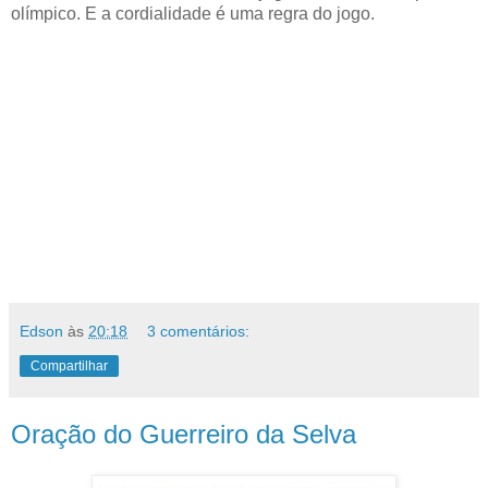
olímpico. E a cordialidade é uma regra do jogo.
Edson
às
20:18
3 comentários:
Compartilhar
Oração do Guerreiro da Selva