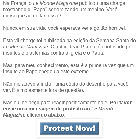
Na França, o
Le Monde Magazine
publicou uma charge
mostrando o "Papa" sodomizando um menino. Você
consegue acreditar nisso?
Nunca em sua vida você esperava ver algo tão horrível.
Esta vil charge foi publicada na edição da Semana Santa do
Le Monde Magazine
. O autor, Jean Plantu, é conhecido por
insultos e blasfemias contra a Igreja e o Papa.
Mas, para meu conhecimento, esta é a primeira vez que um
insulto ao Papa chegou a este extremo.
Não me atrevo a incluir uma cópia do desenho para você
ver. É simplesmente fora de questão.
Mas eu lhe peço para reagir pacificamente hoje.
Por favor,
envie uma mensagem de protesto ao
Le Monde
Magazine
clicando abaixo: