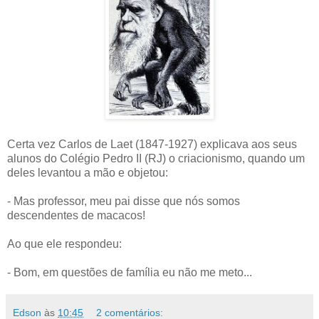
Certa vez Carlos de Laet (1847-1927) explicava aos seus
alunos do Colégio Pedro II (RJ) o criacionismo, quando um
deles levantou a mão e objetou:
- Mas professor, meu pai disse que nós somos
descendentes de macacos!
Ao que ele respondeu:
- Bom, em questões de família eu não me meto...
Edson
às
10:45
2 comentários: