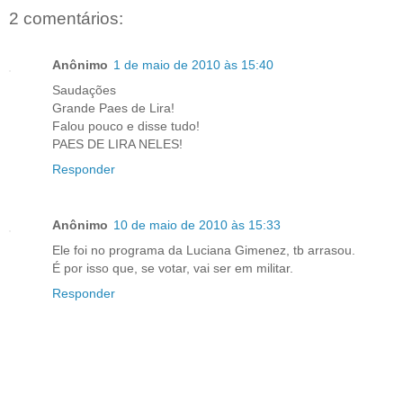
2 comentários:
Anônimo
1 de maio de 2010 às 15:40
Saudações
Grande Paes de Lira!
Falou pouco e disse tudo!
PAES DE LIRA NELES!
Responder
Anônimo
10 de maio de 2010 às 15:33
Ele foi no programa da Luciana Gimenez, tb arrasou.
É por isso que, se votar, vai ser em militar.
Responder