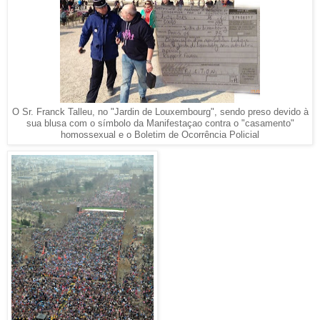
O Sr. Franck Talleu, no "Jardin de Louxembourg", sendo preso devido à
sua blusa com o símbolo da Manifestaçao contra o "casamento"
homossexual e o Boletim de Ocorrência Policial