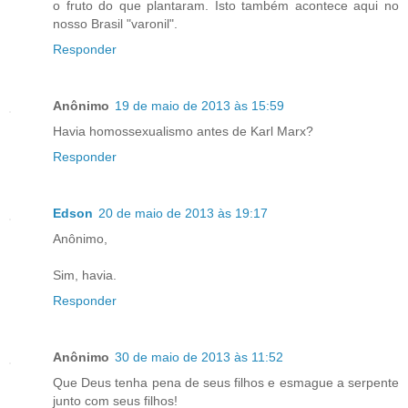
o fruto do que plantaram. Isto também acontece aqui no
nosso Brasil "varonil".
Responder
Anônimo
19 de maio de 2013 às 15:59
Havia homossexualismo antes de Karl Marx?
Responder
Edson
20 de maio de 2013 às 19:17
Anônimo,
Sim, havia.
Responder
Anônimo
30 de maio de 2013 às 11:52
Que Deus tenha pena de seus filhos e esmague a serpente
junto com seus filhos!