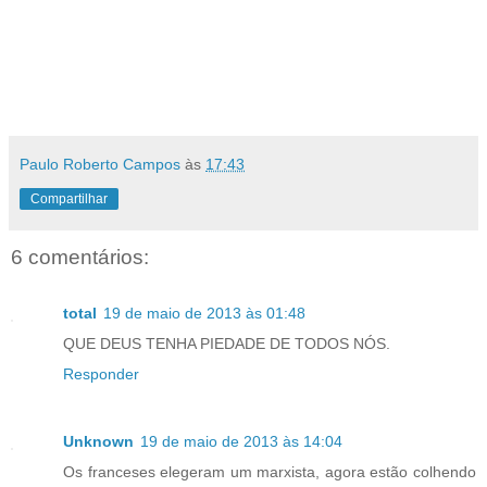
Paulo Roberto Campos
às
17:43
Compartilhar
6 comentários:
total
19 de maio de 2013 às 01:48
QUE DEUS TENHA PIEDADE DE TODOS NÓS.
Responder
Unknown
19 de maio de 2013 às 14:04
Os franceses elegeram um marxista, agora estão colhendo