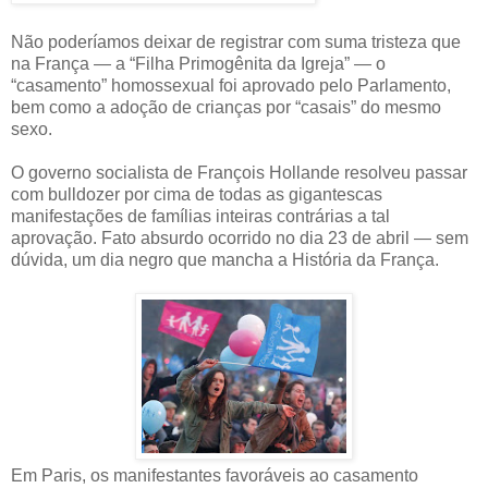
Não poderíamos deixar de registrar com suma tristeza que
na França — a “Filha Primogênita da Igreja” — o
“casamento” homossexual foi aprovado pelo Parlamento,
bem como a adoção de crianças por “casais” do mesmo
sexo.
O governo socialista de François Hollande resolveu passar
com bulldozer por cima de todas as gigantescas
manifestações de famílias inteiras contrárias a tal
aprovação. Fato absurdo ocorrido no dia 23 de abril — sem
dúvida, um dia negro que mancha a História da França.
Em Paris, os manifestantes favoráveis ao casamento