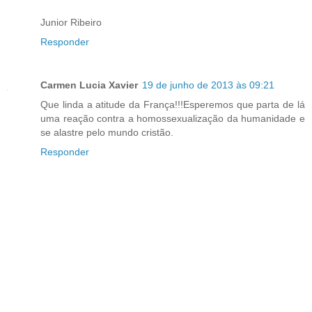
Junior Ribeiro
Responder
Carmen Lucia Xavier
19 de junho de 2013 às 09:21
Que linda a atitude da França!!!Esperemos que parta de lá
uma reação contra a homossexualização da humanidade e
se alastre pelo mundo cristão.
Responder