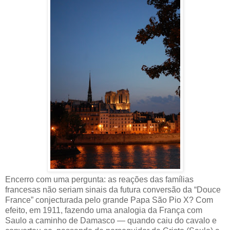
Encerro com uma pergunta: as reações das famílias
francesas não seriam sinais da futura conversão da “Douce
France” conjecturada pelo grande Papa São Pio X? Com
efeito, em 1911, fazendo uma analogia da França com
Saulo a caminho de Damasco — quando caiu do cavalo e