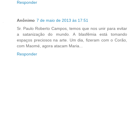
Responder
Anônimo
7 de maio de 2013 às 17:51
Sr. Paulo Roberto Campos, temos que nos unir para evitar
a satanização do mundo. A blasfêmia está tomando
espaços preciosos na arte. Um dia, fizeram com o Corão,
com Maomé, agora atacam Maria...
Responder