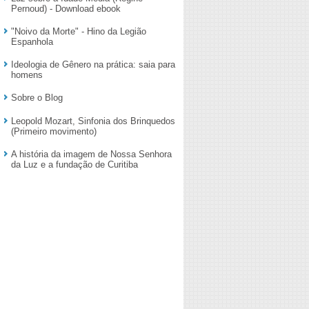
Pernoud) - Download ebook
"Noivo da Morte" - Hino da Legião
Espanhola
Ideologia de Gênero na prática: saia para
homens
Sobre o Blog
Leopold Mozart, Sinfonia dos Brinquedos
(Primeiro movimento)
A história da imagem de Nossa Senhora
da Luz e a fundação de Curitiba