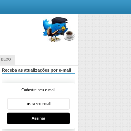
 BLOG
Receba as atualizações por e-mail
Cadastre seu e-mail
Assinar