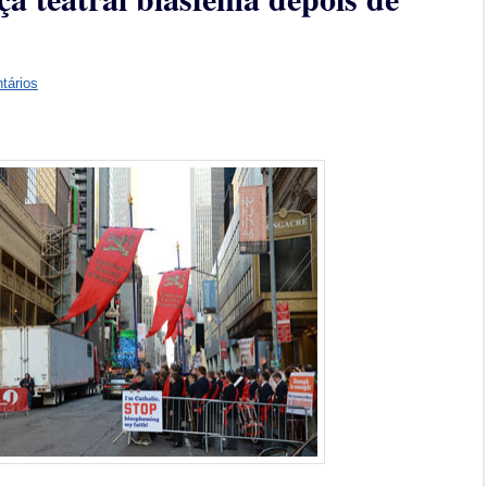
tários