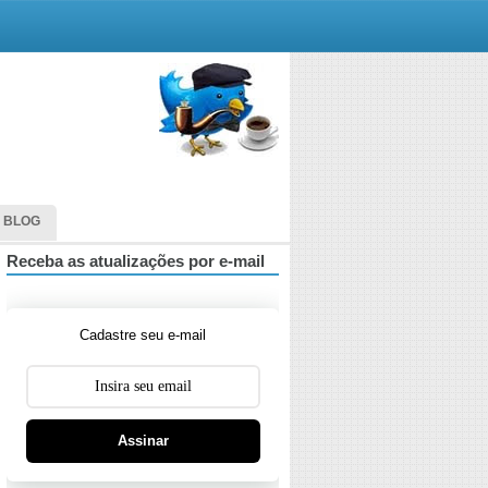
 BLOG
Receba as atualizações por e-mail
Cadastre seu e-mail
Assinar