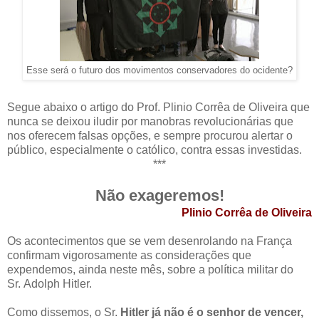
Esse será o futuro dos movimentos conservadores do ocidente?
Segue abaixo o artigo do Prof. Plinio Corrêa de Oliveira que
nunca se deixou iludir por manobras revolucionárias que
nos oferecem falsas opções, e sempre procurou alertar o
público, especialmente o católico, contra essas investidas.
***
Não exageremos!
Plinio Corrêa de Oliveira
Os acontecimentos que se vem desenrolando na França
confirmam vigorosamente as considerações que
expendemos, ainda neste mês, sobre a política militar do
Sr. Adolph Hitler.
Como dissemos, o Sr.
Hitler
já não é o senhor de vencer,