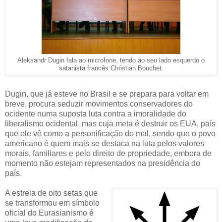
Aleksandr Dugin fala ao microfone, tendo ao seu lado esquerdo o
satanista francês Christian Bouchet.
Dugin, que já esteve no Brasil e se prepara para voltar em
breve, procura seduzir movimentos conservadores do
ocidente numa suposta luta contra a imoralidade do
liberalismo ocidental, mas cuja meta é destruir os EUA, país
que ele vê como a personificação do mal, sendo que o povo
americano é quem mais se destaca na luta pelos valores
morais, familiares e pelo direito de propriedade, embora de
momento não estejam representados na presidência do
país.
A estrela de oito setas que
se transformou em símbolo
oficial do Eurasianismo é