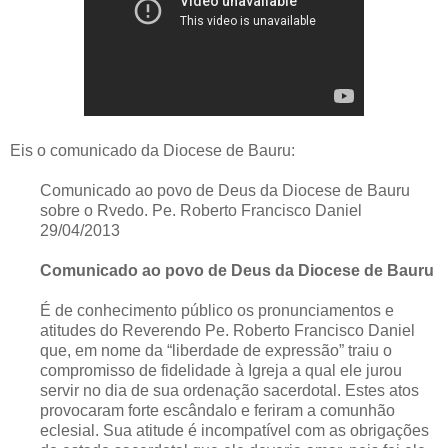
Eis o comunicado da Diocese de Bauru:
Comunicado ao povo de Deus da Diocese de Bauru
sobre o Rvedo. Pe. Roberto Francisco Daniel
29/04/2013
Comunicado ao povo de Deus da Diocese de Bauru
É de conhecimento público os pronunciamentos e
atitudes do Reverendo Pe. Roberto Francisco Daniel
que, em nome da “liberdade de expressão” traiu o
compromisso de fidelidade à Igreja a qual ele jurou
servir no dia de sua ordenação sacerdotal. Estes atos
provocaram forte escândalo e feriram a comunhão
eclesial. Sua atitude é incompatível com as obrigações