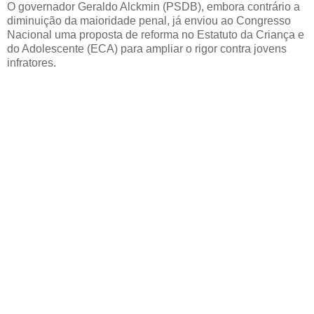
O governador Geraldo Alckmin (PSDB), embora contrário a
diminuição da maioridade penal, já enviou ao Congresso
Nacional uma proposta de reforma no Estatuto da Criança e
do Adolescente (ECA) para ampliar o rigor contra jovens
infratores.