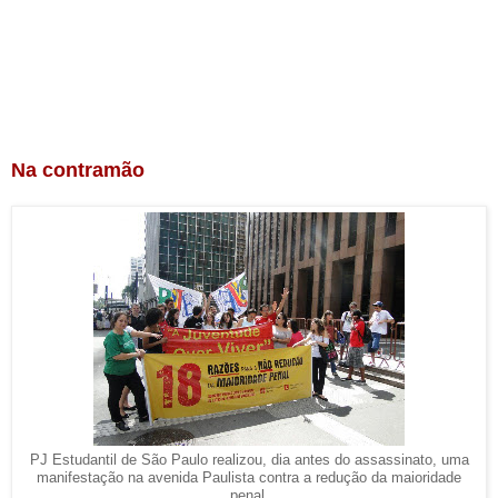
Na contramão
PJ Estudantil de São Paulo realizou, dia antes do assassinato, uma
manifestação na avenida Paulista contra a redução da maioridade
penal.