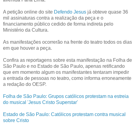
A petição online do site
Defendo Jesus
já obteve quase 36
mil assinaturas contra a realização da peça e o
financiamento público cedido de forma indireta pelo
Ministério da Cultura.
As manifestações ocorrerão na frente do teatro todos os dias
em que houver a peça.
Confira as reportagens sobre esta manifestação na Folha de
São Paulo e no Estado de São Paulo, apenas retificando
que em momento algum os manifestantes tentaram impedir
a entrada de pessoas no teatro, como informa erroneamente
a redação do OESP.
Folha de São Paulo: Grupos católicos protestam na estreia
do musical 'Jesus Cristo Superstar'
Estado de São Paulo: Católicos protestam contra musical
sobre Cristo