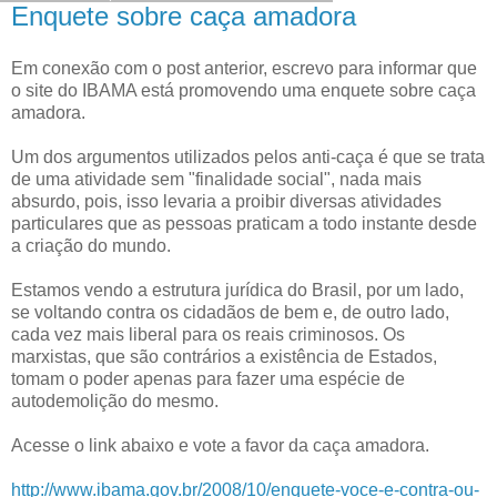
Enquete sobre caça amadora
Em conexão com o post anterior, escrevo para informar que
o site do IBAMA está promovendo uma enquete sobre caça
amadora.
Um dos argumentos utilizados pelos anti-caça é que se trata
de uma atividade sem "finalidade social", nada mais
absurdo, pois, isso levaria a proibir diversas atividades
particulares que as pessoas praticam a todo instante desde
a criação do mundo.
Estamos vendo a estrutura jurídica do Brasil, por um lado,
se voltando contra os cidadãos de bem e, de outro lado,
cada vez mais liberal para os reais criminosos. Os
marxistas, que são contrários a existência de Estados,
tomam o poder apenas para fazer uma espécie de
autodemolição do mesmo.
Acesse o link abaixo e vote a favor da caça amadora.
http://www.ibama.gov.br/2008/10/enquete-voce-e-contra-ou-