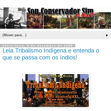
▼
sexta-feira, 5 de dezembro de 2008
Leia Tribalismo Indígena e entenda o
que se passa com os índios!