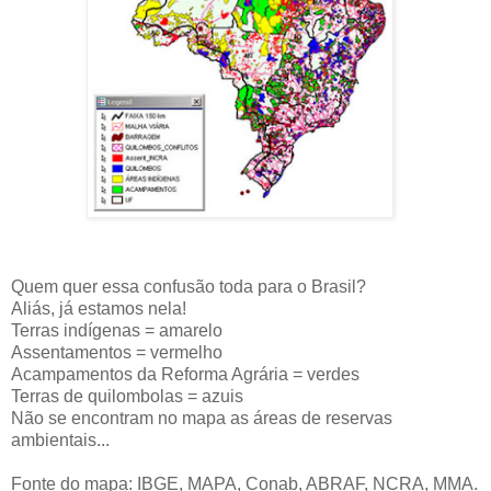
Quem quer essa confusão toda para o Brasil?
Aliás, já estamos nela!
Terras indígenas = amarelo
Assentamentos = vermelho
Acampamentos da Reforma Agrária = verdes
Terras de quilombolas = azuis
Não se encontram no mapa as áreas de reservas
ambientais...
Fonte do mapa: IBGE, MAPA, Conab, ABRAF, NCRA, MMA.