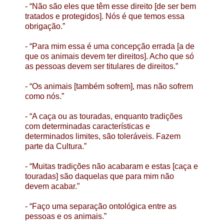
- “Não são eles que têm esse direito [de ser bem
tratados e protegidos]. Nós é que temos essa
obrigação.”
- “Para mim essa é uma concepção errada [a de
que os animais devem ter direitos]. Acho que só
as pessoas devem ser titulares de direitos.”
- “Os animais [também sofrem], mas não sofrem
como nós.”
- “A caça ou as touradas, enquanto tradições
com determinadas características e
determinados limites, são toleráveis. Fazem
parte da Cultura.”
- “Muitas tradições não acabaram e estas [caça e
touradas] são daquelas que para mim não
devem acabar.”
- “Faço uma separação ontológica entre as
pessoas e os animais.”