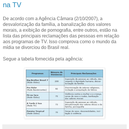
na TV
De acordo com a Agência Câmara (2/10/2007), a
desvalorização da família, a banalização dos valores
morais, a exibição de pornografia, entre outros, estão na
lista das principais reclamações das pessoas em relação
aos programas de TV. Isso comprova como o mundo da
mídia se divorciou do Brasil real.
Segue a tabela fornecida pela agência: