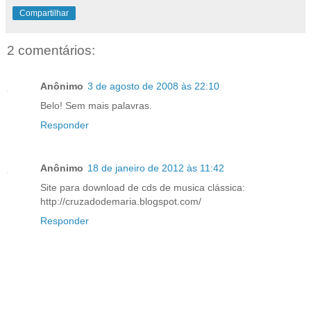
Compartilhar
2 comentários:
Anônimo
3 de agosto de 2008 às 22:10
Belo! Sem mais palavras.
Responder
Anônimo
18 de janeiro de 2012 às 11:42
Site para download de cds de musica clássica:
http://cruzadodemaria.blogspot.com/
Responder