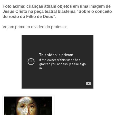
Foto acima: crianças atiram objetos em uma imagem de
Jesus Cristo na peça teatral blasfema “Sobre o conceito
do rosto do Filho de Deus”.
Vejam primeiro o vídeo do protesto: