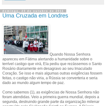
domingo, 23 de outubro de 2011
Uma Cruzada em Londres
Quando Nossa Senhora
apareceu em Fátima alertando a humanidade sobre o
terrível castigo que virá, Ela pediu que rezássemos o Santo
Rosário diariamente em desagravo ao seu Imaculado
Coração. Se isso e mais algumas outras exigências fossem
feitas, o castigo não viria, a Rússia se converteria e seria
dado ao mundo algum tempo de paz.
Como sabemos (1), as exigências de Nossa Senhora não
foram atendidas. Veio a primeira guerra mundial, depois a
segunda, destruindo grande parte da organização milenar