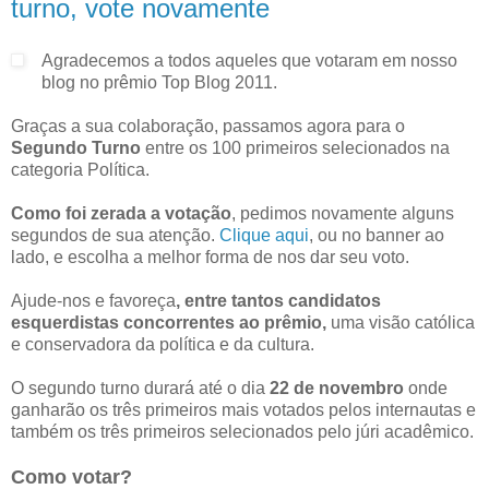
turno, vote novamente
Agradecemos a todos aqueles que votaram em nosso
blog no prêmio Top Blog 2011.
Graças a sua colaboração, passamos agora para o
Segundo Turno
entre os 100 primeiros selecionados na
categoria Política.
Como foi zerada a votação
, pedimos novamente alguns
segundos de sua atenção.
Clique aqui
, ou no banner ao
lado, e escolha a melhor forma de nos dar seu voto.
Ajude-nos e favoreça
, entre tantos candidatos
esquerdistas concorrentes ao prêmio,
uma visão católica
e conservadora da política e da cultura.
O segundo turno durará até o dia
22 de novembro
onde
ganharão os três primeiros mais votados pelos internautas e
também os três primeiros selecionados pelo júri acadêmico.
Como votar?