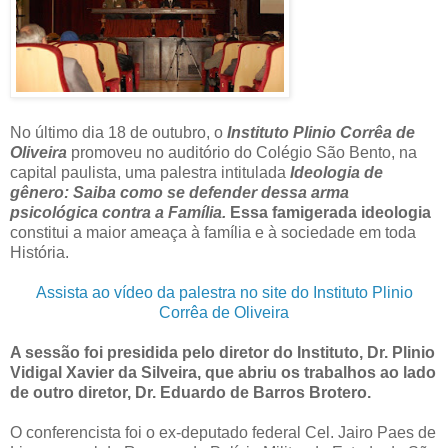
No último dia 18 de outubro, o
Instituto Plinio Corrêa de
Oliveira
promoveu no auditório do Colégio São Bento, na
capital paulista, uma palestra intitulada
Ideologia de
gênero: Saiba como se defender dessa arma
psicológica contra a Família.
Essa famigerada ideologia
constitui a maior ameaça à família e à sociedade em toda
História.
Assista ao vídeo da palestra no site do Instituto Plinio
Corrêa de Oliveira
A sessão foi presidida pelo diretor do Instituto, Dr. Plinio
Vidigal Xavier da Silveira, que abriu os trabalhos ao lado
de outro diretor, Dr. Eduardo de Barros Brotero.
O conferencista foi o ex-deputado federal Cel. Jairo Paes de