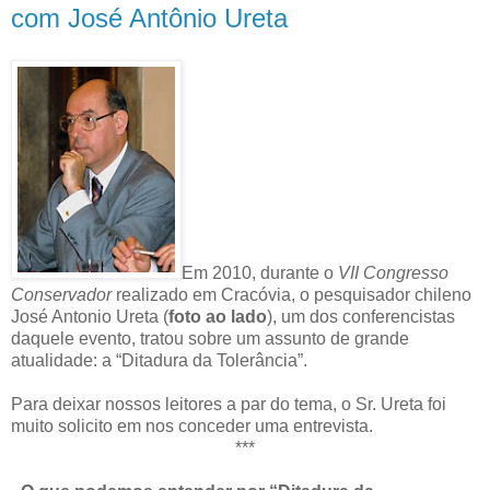
com José Antônio Ureta
Em 2010, durante o
VII Congresso
Conservador
realizado em Cracóvia, o pesquisador chileno
José Antonio Ureta (
foto ao lado
), um dos conferencistas
daquele evento, tratou sobre um assunto de grande
atualidade: a “Ditadura da Tolerância”.
Para deixar nossos leitores a par do tema, o Sr. Ureta foi
muito solicito em nos conceder uma entrevista.
***