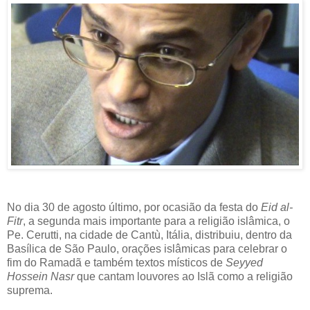
No dia 30 de agosto último, por ocasião da festa do
Eid al-
Fitr
, a segunda mais importante para a religião islâmica, o
Pe. Cerutti, na cidade de Cantù, Itália, distribuiu, dentro da
Basílica de São Paulo, orações islâmicas para celebrar o
fim do Ramadã e também textos místicos de
Seyyed
Hossein Nasr
que cantam louvores ao Islã como a religião
suprema.