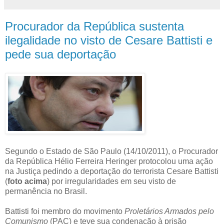
Procurador da República sustenta
ilegalidade no visto de Cesare Battisti e
pede sua deportação
Segundo o Estado de São Paulo (14/10/2011), o Procurador
da República Hélio Ferreira Heringer protocolou uma ação
na Justiça pedindo a deportação do terrorista Cesare Battisti
(
foto acima
) por irregularidades em seu visto de
permanência no Brasil.
Battisti foi membro do movimento
Proletários Armados pelo
Comunismo
(PAC) e teve sua condenação à prisão