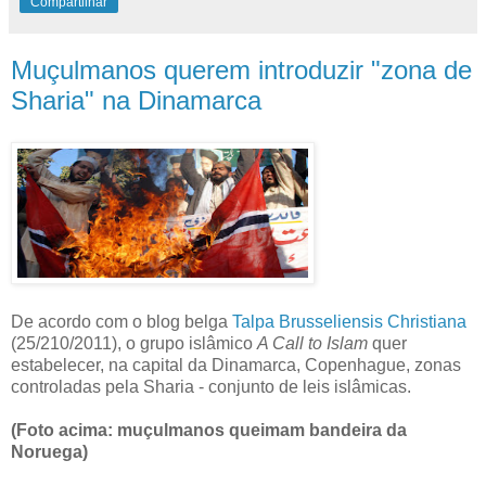
Compartilhar
Muçulmanos querem introduzir "zona de
Sharia" na Dinamarca
De acordo com o blog belga
Talpa Brusseliensis Christiana
(25/210/2011), o grupo islâmico
A Call to Islam
quer
estabelecer, na capital da Dinamarca, Copenhague, zonas
controladas pela Sharia - conjunto de leis islâmicas.
(Foto acima: muçulmanos queimam bandeira da
Noruega)