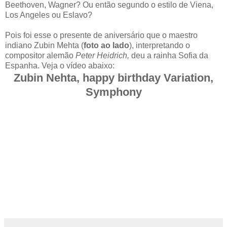
Beethoven, Wagner? Ou então segundo o estilo de Viena,
Los Angeles ou Eslavo?
Pois foi esse o presente de aniversário que o maestro
indiano Zubin Mehta (
foto ao lado
), interpretando o
compositor alemão
Peter Heidrich,
deu a rainha Sofia da
Espanha. Veja o vídeo abaixo:
Zubin Nehta, happy birthday Variation,
Symphony