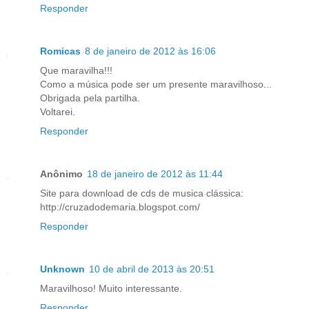
Responder
Romicas
8 de janeiro de 2012 às 16:06
Que maravilha!!!
Como a música pode ser um presente maravilhoso...
Obrigada pela partilha.
Voltarei.
Responder
Anônimo
18 de janeiro de 2012 às 11:44
Site para download de cds de musica clássica:
http://cruzadodemaria.blogspot.com/
Responder
Unknown
10 de abril de 2013 às 20:51
Maravilhoso! Muito interessante.
Responder