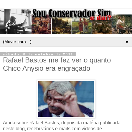
▼
sábado, 8 de outubro de 2011
Rafael Bastos me fez ver o quanto
Chico Anysio era engraçado
Ainda sobre Rafael Bastos, depois da matéria publicada
neste blog, recebi vários e-mails com vídeos de