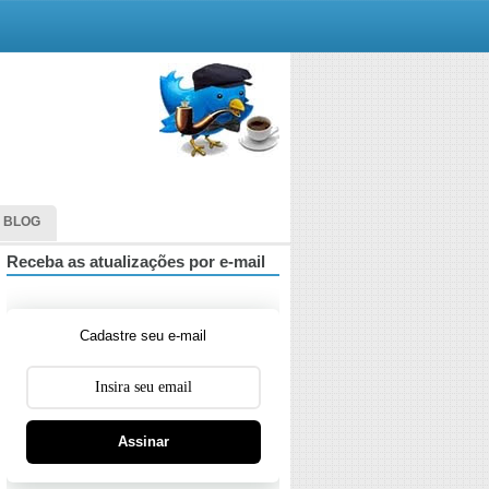
 BLOG
Receba as atualizações por e-mail
Cadastre seu e-mail
Assinar