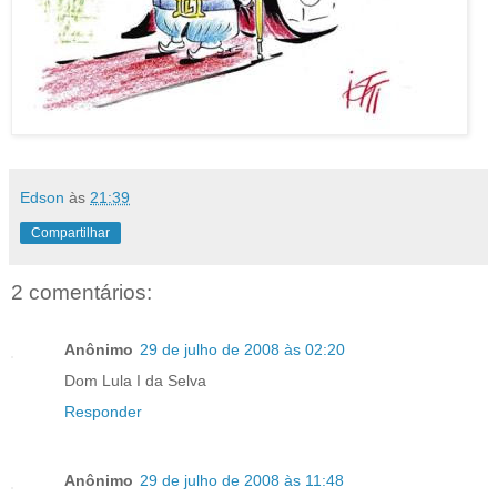
Edson
às
21:39
Compartilhar
2 comentários:
Anônimo
29 de julho de 2008 às 02:20
Dom Lula I da Selva
Responder
Anônimo
29 de julho de 2008 às 11:48