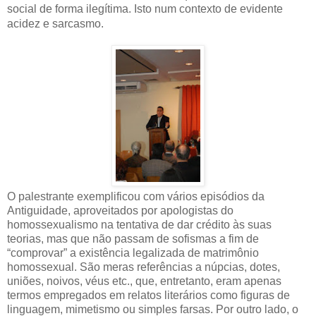
social de forma ilegítima. Isto num contexto de evidente
acidez e sarcasmo.
O palestrante exemplificou com vários episódios da
Antiguidade, aproveitados por apologistas do
homossexualismo na tentativa de dar crédito às suas
teorias, mas que não passam de sofismas a fim de
“comprovar” a existência legalizada de matrimônio
homossexual. São meras referências a núpcias, dotes,
uniões, noivos, véus etc., que, entretanto, eram apenas
termos empregados em relatos literários como figuras de
linguagem, mimetismo ou simples farsas. Por outro lado, o