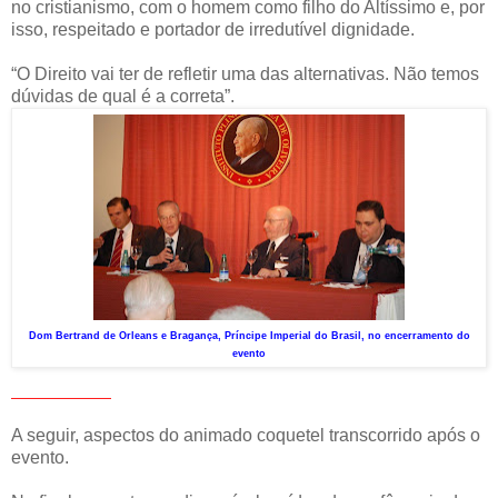
no cristianismo, com o homem como filho do Altíssimo e, por
isso, respeitado e portador de irredutível dignidade.
“O Direito vai ter de refletir uma das alternativas. Não temos
dúvidas de qual é a correta”.
Dom Bertrand de Orleans e Bragança, Príncipe Imperial do Brasil, no encerramento do
evento
__________
A seguir, aspectos do animado coquetel transcorrido após o
evento.