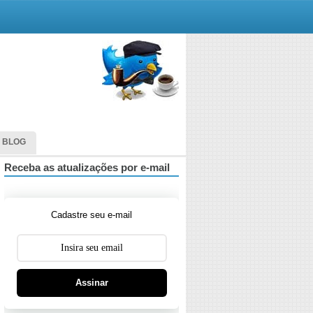
 BLOG
Receba as atualizações por e-mail
Cadastre seu e-mail
Assinar