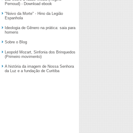
Pernoud) - Download ebook
"Noivo da Morte" - Hino da Legião
Espanhola
Ideologia de Gênero na prática: saia para
homens
Sobre o Blog
Leopold Mozart, Sinfonia dos Brinquedos
(Primeiro movimento)
A história da imagem de Nossa Senhora
da Luz e a fundação de Curitiba