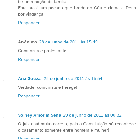
ter uma noção de familia.
Este ato é um pecado que brada ao Céu e clama a Deus
por vingança
Responder
Anônimo
28 de junho de 2011 às 15:49
Comunista e protestante.
Responder
Ana Souza
28 de junho de 2011 às 15:54
Verdade, comunista e herege!
Responder
Volney Amorim Sena
29 de junho de 2011 às 00:32
O juiz está muito correto, pois a Constituição só reconhece
o casamento somente entre homem e mulher!
Responder