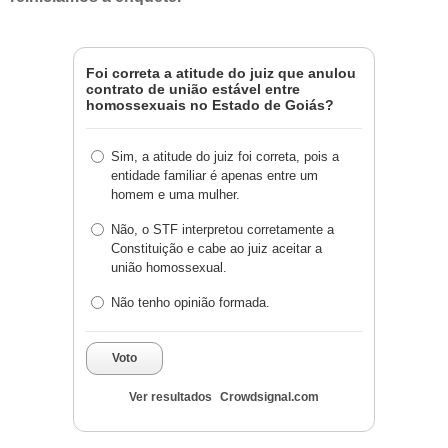
Foi correta a atitude do juiz que anulou
contrato de união estável entre
homossexuais no Estado de Goiás?
Sim, a atitude do juiz foi correta, pois a
entidade familiar é apenas entre um
homem e uma mulher.
Não, o STF interpretou corretamente a
Constituição e cabe ao juiz aceitar a
união homossexual.
Não tenho opinião formada.
Voto
Ver resultados
Crowdsignal.com