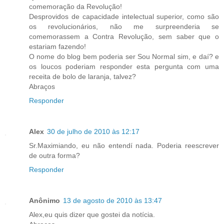
comemoração da Revolução!
Desprovidos de capacidade intelectual superior, como são
os revolucionários, não me surpreenderia se
comemorassem a Contra Revolução, sem saber que o
estariam fazendo!
O nome do blog bem poderia ser Sou Normal sim, e daí? e
os loucos poderiam responder esta pergunta com uma
receita de bolo de laranja, talvez?
Abraços
Responder
Alex
30 de julho de 2010 às 12:17
Sr.Maximiando, eu não entendí nada. Poderia reescrever
de outra forma?
Responder
Anônimo
13 de agosto de 2010 às 13:47
Alex,eu quis dizer que gostei da notícia.