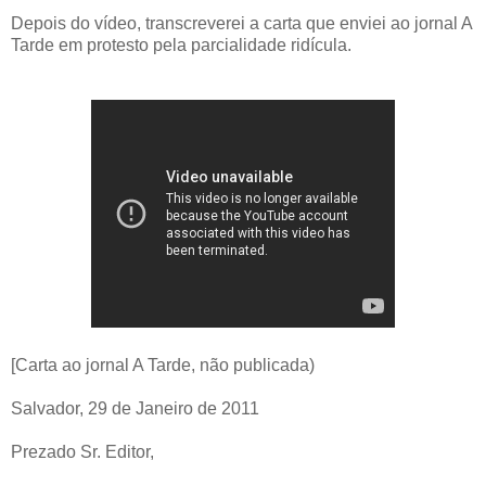
Depois do vídeo, transcreverei a carta que enviei ao jornal A
Tarde em protesto pela parcialidade ridícula.
[Carta ao jornal A Tarde, não publicada)
Salvador, 29 de Janeiro de 2011
Prezado Sr. Editor,