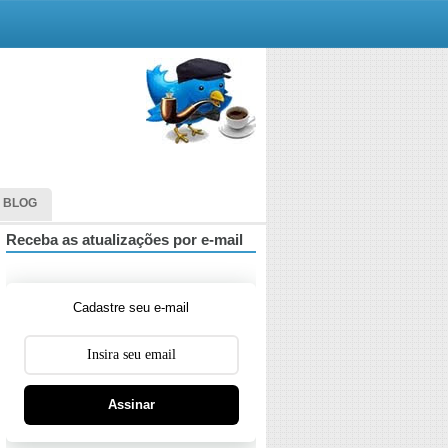
 BLOG
Receba as atualizações por e-mail
Cadastre seu e-mail
Assinar