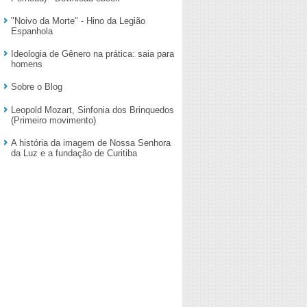
"Noivo da Morte" - Hino da Legião
Espanhola
Ideologia de Gênero na prática: saia para
homens
Sobre o Blog
Leopold Mozart, Sinfonia dos Brinquedos
(Primeiro movimento)
A história da imagem de Nossa Senhora
da Luz e a fundação de Curitiba