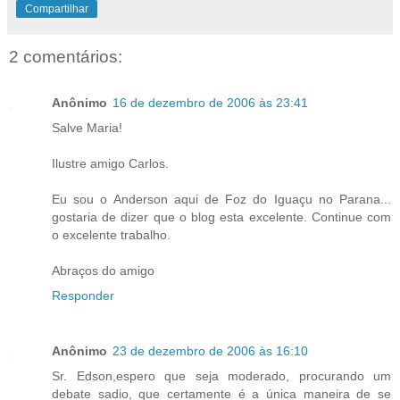
Compartilhar
2 comentários:
Anônimo
16 de dezembro de 2006 às 23:41
Salve Maria!
Ilustre amigo Carlos.
Eu sou o Anderson aqui de Foz do Iguaçu no Parana...
gostaria de dizer que o blog esta excelente. Continue com
o excelente trabalho.
Abraços do amigo
Responder
Anônimo
23 de dezembro de 2006 às 16:10
Sr. Edson,espero que seja moderado, procurando um
debate sadio, que certamente é a única maneira de se