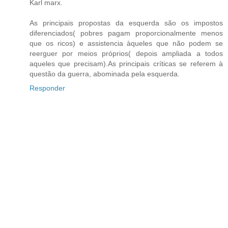
Karl marx.
As principais propostas da esquerda são os impostos
diferenciados( pobres pagam proporcionalmente menos
que os ricos) e assistencia àqueles que não podem se
reerguer por meios próprios( depois ampliada a todos
aqueles que precisam).As principais críticas se referem à
questão da guerra, abominada pela esquerda.
Responder