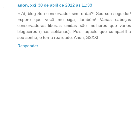
anon, xxi
30 de abril de 2012 às 11:38
E Aí, blog Sou conservador sim, e daí?! Sou seu seguidor!
Espero que você me siga, também! Varias cabeças
conservadoras liberais unidas são melhores que vários
blogueiros (ilhas solitárias). Pois, aquele que compartilha
seu sonho, o torna realidade. Anon, SSXXI
Responder