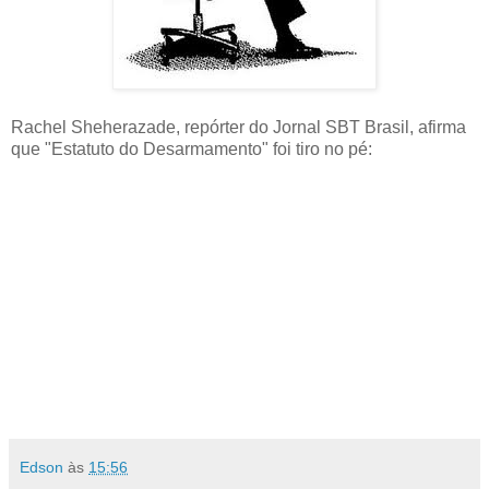
Rachel Sheherazade, repórter do Jornal SBT Brasil, afirma
que "Estatuto do Desarmamento" foi tiro no pé:
Edson
às
15:56