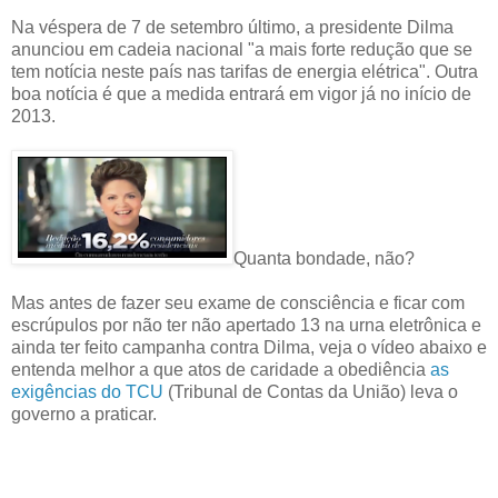
Na véspera de 7 de setembro último, a presidente Dilma
anunciou em cadeia nacional "a mais forte redução que se
tem notícia neste país nas tarifas de energia elétrica". Outra
boa notícia é que a medida entrará em vigor já no início de
2013.
Quanta bondade, não?
Mas antes de fazer seu exame de consciência e ficar com
escrúpulos por não ter não apertado 13 na urna eletrônica e
ainda ter feito campanha contra Dilma, veja o vídeo abaixo e
entenda melhor a que atos de caridade a obediência
as
exigências do TCU
(Tribunal de Contas da União) leva o
governo a praticar.