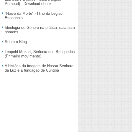
Pernoud) - Download ebook
"Noivo da Morte" - Hino da Legião
Espanhola
Ideologia de Gênero na prática: saia para
homens
Sobre o Blog
Leopold Mozart, Sinfonia dos Brinquedos
(Primeiro movimento)
A história da imagem de Nossa Senhora
da Luz e a fundação de Curitiba