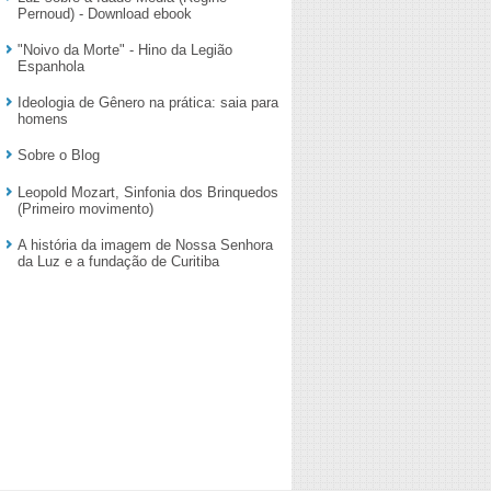
Pernoud) - Download ebook
"Noivo da Morte" - Hino da Legião
Espanhola
Ideologia de Gênero na prática: saia para
homens
Sobre o Blog
Leopold Mozart, Sinfonia dos Brinquedos
(Primeiro movimento)
A história da imagem de Nossa Senhora
da Luz e a fundação de Curitiba