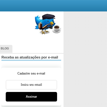
 BLOG
Receba as atualizações por e-mail
Cadastre seu e-mail
Assinar