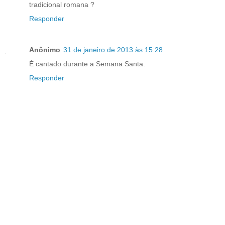
tradicional romana ?
Responder
Anônimo
31 de janeiro de 2013 às 15:28
É cantado durante a Semana Santa.
Responder