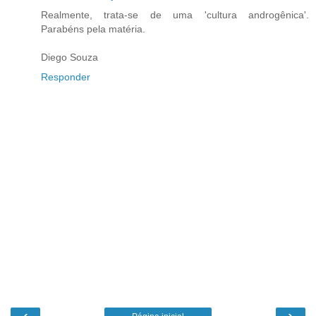
Realmente, trata-se de uma 'cultura androgênica'.
Parabéns pela matéria.
Diego Souza
Responder
‹
›