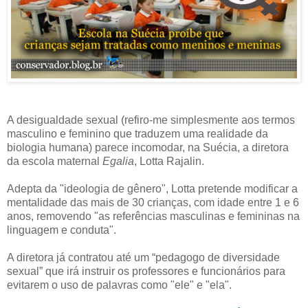
A desigualdade sexual (refiro-me simplesmente aos termos
masculino e feminino que traduzem uma realidade da
biologia humana) parece incomodar, na Suécia, a diretora
da escola maternal
Egalia
, Lotta Rajalin.
Adepta da "ideologia de gênero", Lotta pretende modificar a
mentalidade das mais de 30 crianças, com idade entre 1 e 6
anos, removendo "as referências masculinas e femininas na
linguagem e conduta".
A diretora já contratou até um “pedagogo de diversidade
sexual” que irá instruir os professores e funcionários para
evitarem o uso de palavras como "ele" e "ela".