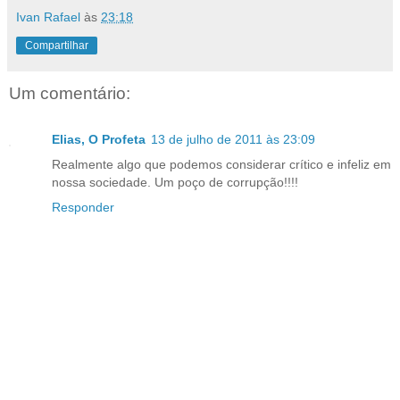
Ivan Rafael
às
23:18
Compartilhar
Um comentário:
Elias, O Profeta
13 de julho de 2011 às 23:09
Realmente algo que podemos considerar crítico e infeliz em
nossa sociedade. Um poço de corrupção!!!!
Responder