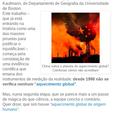
Kaufmann, do Departamento de Geografia da Universidade
de Boston.
Este trabalho –
que já está
entrando na
história como uma
das maiores
piruetas para
justificar o
injustificável –
começa pela
constatação de
uma evidência
China salva o planeta do aquecimento global?
científica que
Cientistas sérios não acreditam
emana dos
instrumentos de medição da realidade:
desde 1998 não se
verifica nenhum “
aquecimento global
”
.
Mas, numa segunda etapa, que se parece mais a um passe
de mágica do que ciência, a equipe conclui o contrário.
Quer dizer, que sim houve “
aquecimento global de origem
humano”.