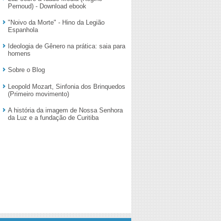
Pernoud) - Download ebook
"Noivo da Morte" - Hino da Legião
Espanhola
Ideologia de Gênero na prática: saia para
homens
Sobre o Blog
Leopold Mozart, Sinfonia dos Brinquedos
(Primeiro movimento)
A história da imagem de Nossa Senhora
da Luz e a fundação de Curitiba