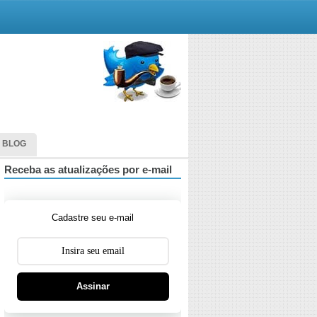
 BLOG
Receba as atualizações por e-mail
Cadastre seu e-mail
Assinar