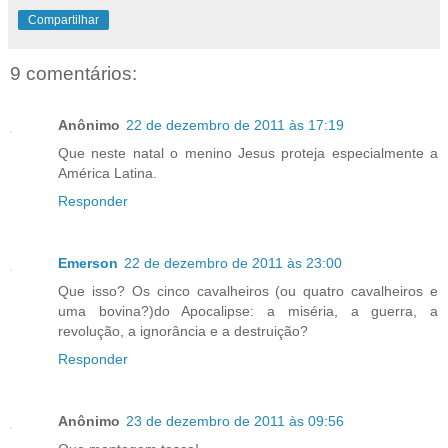
Compartilhar
9 comentários:
Anônimo
22 de dezembro de 2011 às 17:19
Que neste natal o menino Jesus proteja especialmente a
América Latina.
Responder
Emerson
22 de dezembro de 2011 às 23:00
Que isso? Os cinco cavalheiros (ou quatro cavalheiros e
uma bovina?)do Apocalipse: a miséria, a guerra, a
revolução, a ignorância e a destruição?
Responder
Anônimo
23 de dezembro de 2011 às 09:56