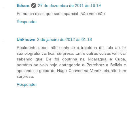
Edson
27 de dezembro de 2011 às 16:19
Eu nunca disse que sou imparcial. Não vem não.
Responder
Unknown
2 de janeiro de 2012 às 01:18
Realmente quem não conhece a trajetória do Lula ao ler
sua biografia vai ficar surpreso. Entre outras coisas vai ficar
sabendo que Ele foi doutrina na Nicaragua e Cuba,
portanto ao velo hoje entregando a Petrobraz a Bolivia e
apoiando o golpe do Hugo Chaves na Venezuela não tem
surpresa.
Responder