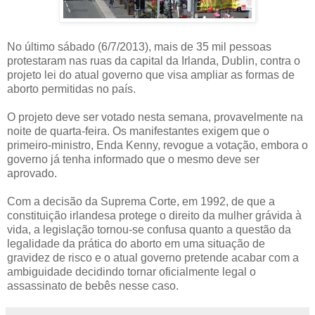
No último sábado (6/7/2013), mais de 35 mil pessoas
protestaram nas ruas da capital da Irlanda, Dublin, contra o
projeto lei do atual governo que visa ampliar as formas de
aborto permitidas no país.
O projeto deve ser votado nesta semana, provavelmente na
noite de quarta-feira. Os manifestantes exigem que o
primeiro-ministro, Enda Kenny, revogue a votação, embora o
governo já tenha informado que o mesmo deve ser
aprovado.
Com a decisão da Suprema Corte, em 1992, de que a
constituição irlandesa protege o direito da mulher grávida à
vida, a legislação tornou-se confusa quanto a questão da
legalidade da prática do aborto em uma situação de
gravidez de risco e o atual governo pretende acabar com a
ambiguidade decidindo tornar oficialmente legal o
assassinato de bebês nesse caso.