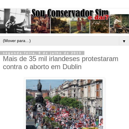
▼
segunda-feira, 8 de julho de 2013
Mais de 35 mil irlandeses protestaram
contra o aborto em Dublin