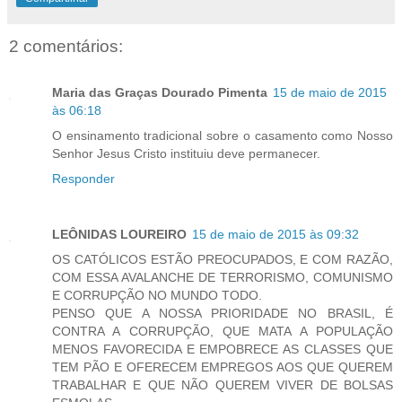
2 comentários:
Maria das Graças Dourado Pimenta
15 de maio de 2015
às 06:18
O ensinamento tradicional sobre o casamento como Nosso
Senhor Jesus Cristo instituiu deve permanecer.
Responder
LEÔNIDAS LOUREIRO
15 de maio de 2015 às 09:32
OS CATÓLICOS ESTÃO PREOCUPADOS, E COM RAZÃO,
COM ESSA AVALANCHE DE TERRORISMO, COMUNISMO
E CORRUPÇÃO NO MUNDO TODO.
PENSO QUE A NOSSA PRIORIDADE NO BRASIL, É
CONTRA A CORRUPÇÃO, QUE MATA A POPULAÇÃO
MENOS FAVORECIDA E EMPOBRECE AS CLASSES QUE
TEM PÃO E OFERECEM EMPREGOS AOS QUE QUEREM
TRABALHAR E QUE NÃO QUEREM VIVER DE BOLSAS