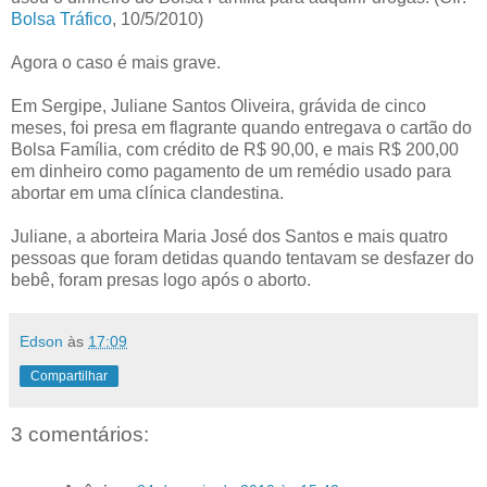
Bolsa Tráfico
, 10/5/2010)
Agora o caso é mais grave.
Em Sergipe, Juliane Santos Oliveira, grávida de cinco
meses, foi presa em flagrante quando entregava o cartão do
Bolsa Família, com crédito de R$ 90,00, e mais R$ 200,00
em dinheiro como pagamento de um remédio usado para
abortar em uma clínica clandestina.
Juliane, a aborteira Maria José dos Santos e mais quatro
pessoas que foram detidas quando tentavam se desfazer do
bebê, foram presas logo após o aborto.
Edson
às
17:09
Compartilhar
3 comentários: