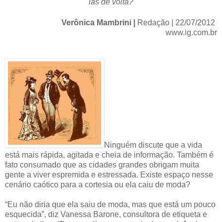
las de volta?
Verônica Mambrini |
Redação | 22/07/2012
www.ig.com.br
Ninguém discute que a vida
está mais rápida, agitada e cheia de informação. Também é
fato consumado que as cidades grandes obrigam muita
gente a viver espremida e estressada. Existe espaço nesse
cenário caótico para a cortesia ou ela caiu de moda?
“Eu não diria que ela saiu de moda, mas que está um pouco
esquecida”, diz Vanessa Barone, consultora de etiqueta e