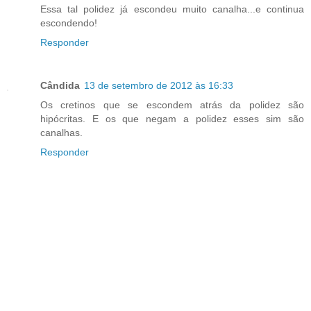
Essa tal polidez já escondeu muito canalha...e continua
escondendo!
Responder
Cândida
13 de setembro de 2012 às 16:33
Os cretinos que se escondem atrás da polidez são
hipócritas. E os que negam a polidez esses sim são
canalhas.
Responder