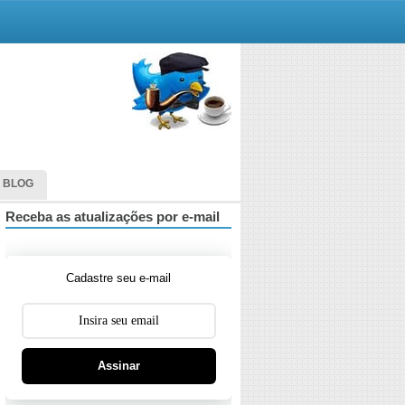
 BLOG
Receba as atualizações por e-mail
Cadastre seu e-mail
Assinar