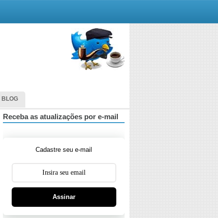
 BLOG
Receba as atualizações por e-mail
Cadastre seu e-mail
Assinar