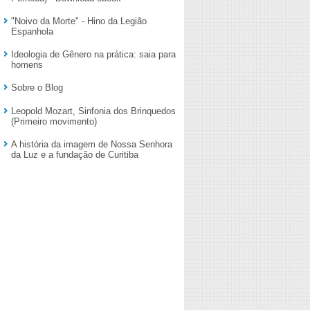
"Noivo da Morte" - Hino da Legião
Espanhola
Ideologia de Gênero na prática: saia para
homens
Sobre o Blog
Leopold Mozart, Sinfonia dos Brinquedos
(Primeiro movimento)
A história da imagem de Nossa Senhora
da Luz e a fundação de Curitiba