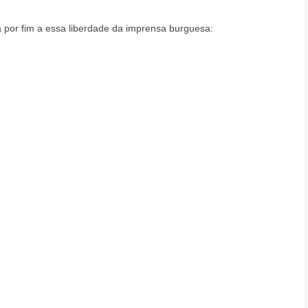
por fim a essa liberdade da imprensa burguesa: