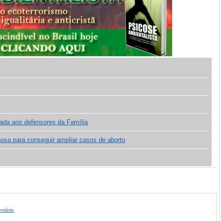
cada aos defensores da Família
osa para conseguir ampliar casos de aborto
ntário