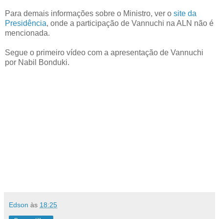
Para demais informações sobre o Ministro, ver o
site da
Presidência
, onde a participação de Vannuchi na ALN não é
mencionada.
Segue o primeiro vídeo com a apresentação de Vannuchi
por Nabil Bonduki.
Edson
às
18:25