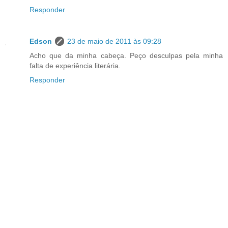
Responder
Edson
23 de maio de 2011 às 09:28
Acho que da minha cabeça. Peço desculpas pela minha
falta de experiência literária.
Responder