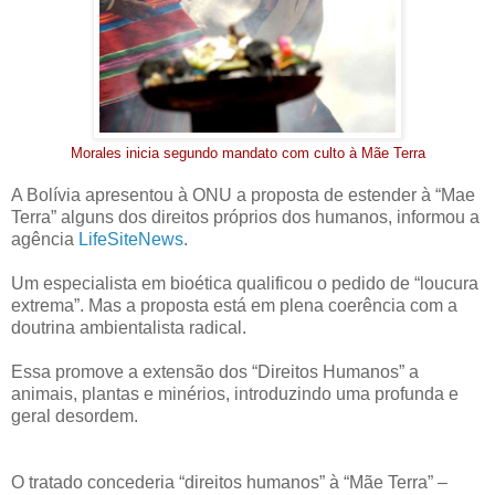
Morales inicia segundo mandato com culto à Mãe Terra
A Bolívia apresentou à ONU a proposta de estender à “Mae
Terra” alguns dos direitos próprios dos humanos, informou a
agência
LifeSiteNews
.
Um especialista em bioética qualificou o pedido de “loucura
extrema”. Mas a proposta está em plena coerência com a
doutrina ambientalista radical.
Essa promove a extensão dos “Direitos Humanos” a
animais, plantas e minérios, introduzindo uma profunda e
geral desordem.
O tratado concederia “direitos humanos” à “Mãe Terra” ‒