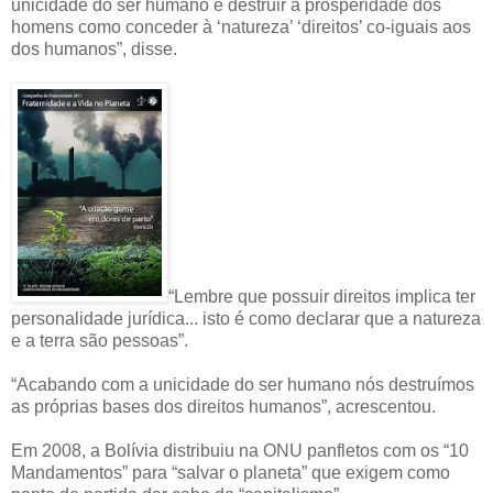
unicidade do ser humano e destruir a prosperidade dos
homens como conceder à ‘natureza’ ‘direitos’ co-iguais aos
dos humanos”, disse.
“Lembre que possuir direitos implica ter
personalidade jurídica... isto é como declarar que a natureza
e a terra são pessoas”.
“Acabando com a unicidade do ser humano nós destruímos
as próprias bases dos direitos humanos”, acrescentou.
Em 2008, a Bolívia distribuiu na ONU panfletos com os “10
Mandamentos” para “salvar o planeta” que exigem como