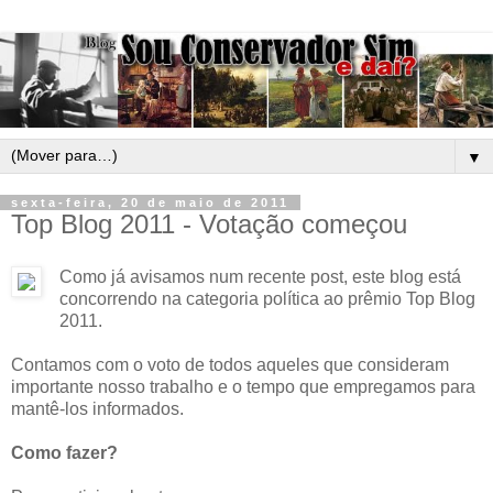
▼
sexta-feira, 20 de maio de 2011
Top Blog 2011 - Votação começou
Como já avisamos num recente post, este blog está
concorrendo na categoria política ao prêmio Top Blog
2011.
Contamos com o voto de todos aqueles que consideram
importante nosso trabalho e o tempo que empregamos para
mantê-los informados.
Como fazer?