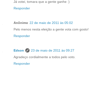
Já votei, tomara que a gente ganhe :)
Responder
Anônimo
22 de maio de 2011 às 05:02
Pelo menos nesta eleição a gente vota com gosto!
Responder
Edson
23 de maio de 2011 às 09:27
Agradeço cordialmente a todos pelo voto.
Responder