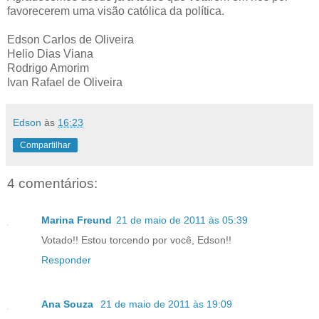
favorecerem uma visão católica da política.
Edson Carlos de Oliveira
Helio Dias Viana
Rodrigo Amorim
Ivan Rafael de Oliveira
Edson
às
16:23
Compartilhar
4 comentários:
Marina Freund
21 de maio de 2011 às 05:39
Votado!! Estou torcendo por você, Edson!!
Responder
Ana Souza
21 de maio de 2011 às 19:09