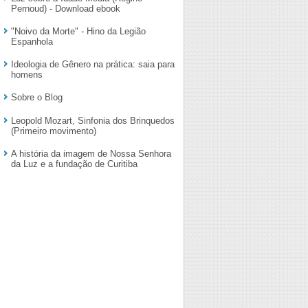
Pernoud) - Download ebook
"Noivo da Morte" - Hino da Legião
Espanhola
Ideologia de Gênero na prática: saia para
homens
Sobre o Blog
Leopold Mozart, Sinfonia dos Brinquedos
(Primeiro movimento)
A história da imagem de Nossa Senhora
da Luz e a fundação de Curitiba