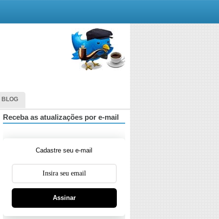
 BLOG
Receba as atualizações por e-mail
Cadastre seu e-mail
Assinar